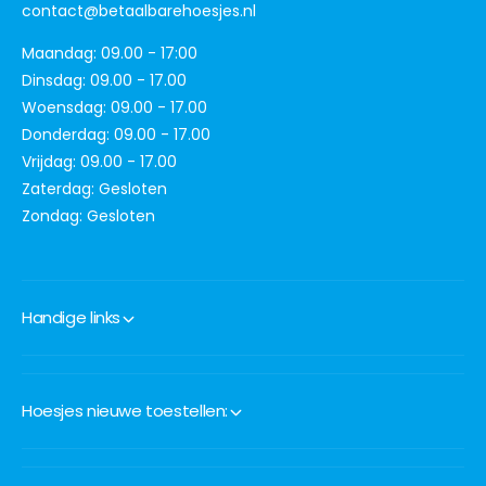
contact@betaalbarehoesjes.nl
Maandag: 09.00 - 17:00
Dinsdag: 09.00 - 17.00
Woensdag: 09.00 - 17.00
Donderdag: 09.00 - 17.00
Vrijdag: 09.00 - 17.00
Zaterdag: Gesloten
Zondag: Gesloten
Handige links
Hoesjes nieuwe toestellen: