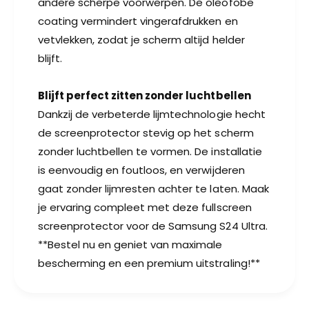
andere scherpe voorwerpen. De oleofobe
coating vermindert vingerafdrukken en
vetvlekken, zodat je scherm altijd helder
blijft.
Blijft perfect zitten zonder luchtbellen
Dankzij de verbeterde lijmtechnologie hecht
de screenprotector stevig op het scherm
zonder luchtbellen te vormen. De installatie
is eenvoudig en foutloos, en verwijderen
gaat zonder lijmresten achter te laten. Maak
je ervaring compleet met deze fullscreen
screenprotector voor de Samsung S24 Ultra.
**Bestel nu en geniet van maximale
bescherming en een premium uitstraling!**