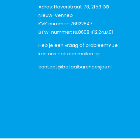
Adres: Haverstraat 78, 2153 GB
Nieuw-Vennep
KVK nummer: 76922847
BTW-nummer: NL8608.412.24.B.01
Heb je een vraag of probleem? Je
kan ons ook een mailen op:
contact@betaalbarehoesjes.nl