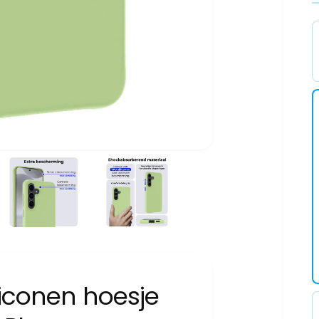
iliconen hoesje