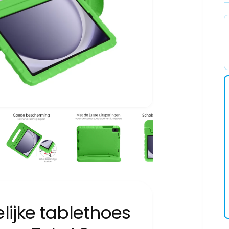
lijke tablethoes