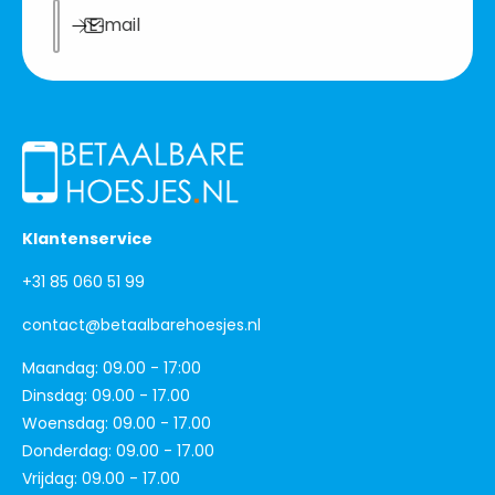
E‑mail
Klantenservice
+31 85 060 51 99
contact@betaalbarehoesjes.nl
Maandag: 09.00 - 17:00
Dinsdag: 09.00 - 17.00
Woensdag: 09.00 - 17.00
Donderdag: 09.00 - 17.00
Vrijdag: 09.00 - 17.00