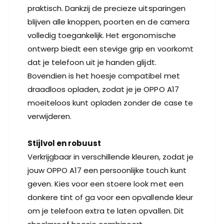
praktisch. Dankzij de precieze uitsparingen
blijven alle knoppen, poorten en de camera
volledig toegankelijk. Het ergonomische
ontwerp biedt een stevige grip en voorkomt
dat je telefoon uit je handen glijdt.
Bovendien is het hoesje compatibel met
draadloos opladen, zodat je je OPPO A17
moeiteloos kunt opladen zonder de case te
verwijderen.
Stijlvol en robuust
Verkrijgbaar in verschillende kleuren, zodat je
jouw OPPO A17 een persoonlijke touch kunt
geven. Kies voor een stoere look met een
donkere tint of ga voor een opvallende kleur
om je telefoon extra te laten opvallen. Dit