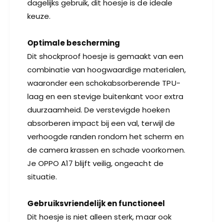
dagelijks gebruik, dit hoesje is de ideale
keuze.
Optimale bescherming
Dit shockproof hoesje is gemaakt van een
combinatie van hoogwaardige materialen,
waaronder een schokabsorberende TPU-
laag en een stevige buitenkant voor extra
duurzaamheid. De verstevigde hoeken
absorberen impact bij een val, terwijl de
verhoogde randen rondom het scherm en
de camera krassen en schade voorkomen.
Je OPPO A17 blijft veilig, ongeacht de
situatie.
Gebruiksvriendelijk en functioneel
Dit hoesje is niet alleen sterk, maar ook