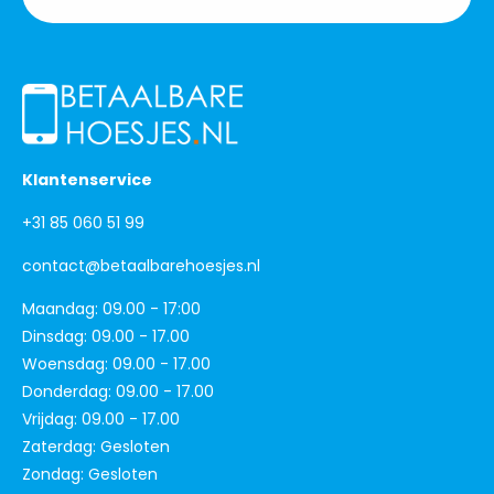
Klantenservice
+31 85 060 51 99
contact@betaalbarehoesjes.nl
Maandag: 09.00 - 17:00
Dinsdag: 09.00 - 17.00
Woensdag: 09.00 - 17.00
Donderdag: 09.00 - 17.00
Vrijdag: 09.00 - 17.00
Zaterdag: Gesloten
Zondag: Gesloten