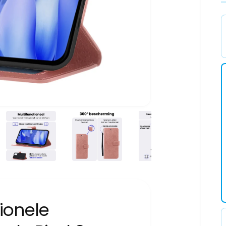
tionele