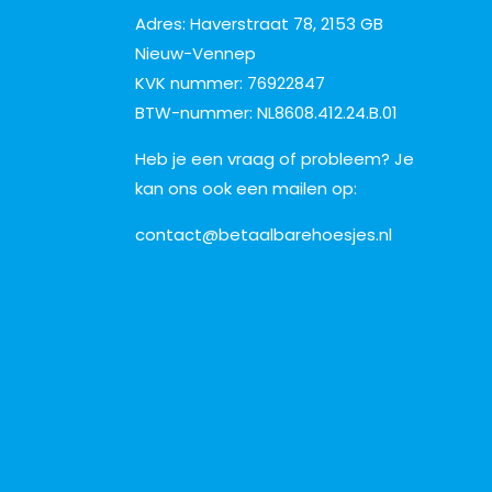
Adres: Haverstraat 78, 2153 GB
Nieuw-Vennep
KVK nummer: 76922847
BTW-nummer: NL8608.412.24.B.01
Heb je een vraag of probleem? Je
kan ons ook een mailen op:
contact@betaalbarehoesjes.nl