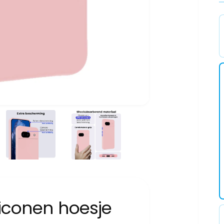
iliconen hoesje